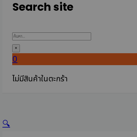
Search site
ค้นหา
×
0
ไม่มีสินค้าในตะกร้า
🔍