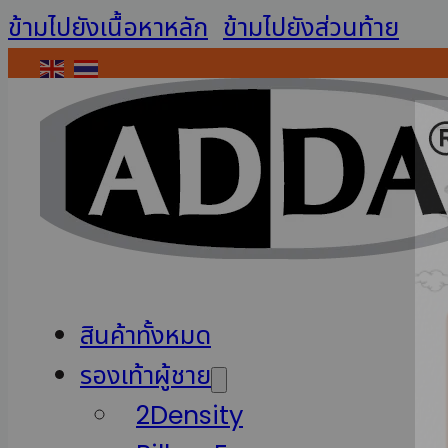
ข้ามไปยังเนื้อหาหลัก
ข้ามไปยังส่วนท้าย
ติดต่อเรา
เข้าสู่ระบบ / สมัครสมาชิก
สินค้าทั้งหมด
รองเท้าผู้ชาย
2Density