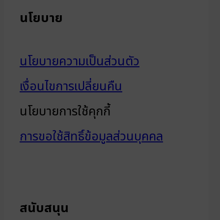
นโยบาย
นโยบายความเป็นส่วนตัว
เงื่อนไขการเปลี่ยนคืน
นโยบายการใช้คุกกี้
การขอใช้สิทธิ์ข้อมูลส่วนบุคคล
สนับสนุน