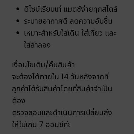
ดีไซน์เรียบเท่ แมตช์ง่ายทุกสไตล์
ระบายอากาศดี ลดความอับชื้น
เหมาะสำหรับใส่เดิน ใส่เที่ยว และ
ใส่ลำลอง
เงื่อนไขเดิม/คืนสินค้า
จะต้องได้ภายใน 14 วันหลังจากที่
ลูกค้าได้รับสินค้าโดยที่สินค้าจำเป็น
ต้อง
ตรวจสอบและดำเนินการเปลี่ยนส่ง
ให้ไม่เกิน 7 ออนซ์ค่ะ