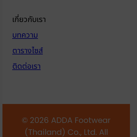
เกี่ยวกับเรา
บทความ
ตารางไซส์
ติดต่อเรา
© 2026 ADDA Footwear
(Thailand) Co., Ltd. All