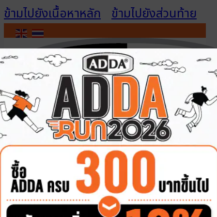
ข้ามไปยังเนื้อหาหลัก
ข้ามไปยังส่วนท้าย
ติดต่อเรา
เข้าสู่ระบบ / สมัคร
สมาชิก
สินค้าทั้งหมด
รองเท้าผู้ชาย