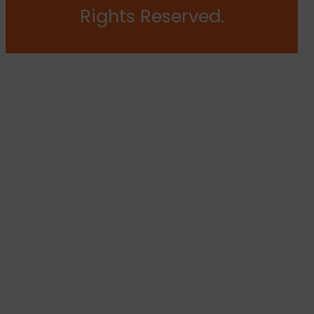
Rights Reserved.