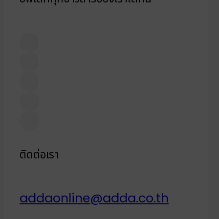
ติดต่อเรา
addaonline@adda.co.th