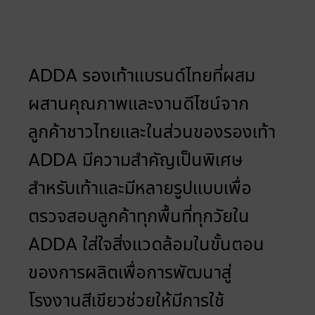
ADDA รองเท้าแบรนด์ไทยที่ผสม
ผสานคุณภาพและงานดีไซน์จาก
ลูกค้าชาวไทยและในส่วนของรองเท้า
ADDA มีความสำคัญเป็นพิเศษ
สำหรับเท้าและมีหลายรูปแบบเพื่อ
ตรวจสอบลูกค้าทุกพื้นที่ทุกวัยใน
ADDA ใส่ใจสิ่งแวดล้อมในขั้นตอน
ของการผลิตเพื่อการพัฒนาสู่
โรงงานสีเขียวช่วยให้มีการใช้