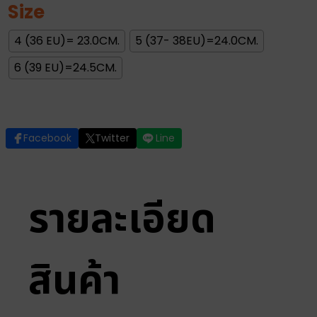
Size
4 (36 EU)= 23.0CM.
5 (37- 38EU)=24.0CM.
6 (39 EU)=24.5CM.
Facebook
Twitter
Line
รายละเอียด
สินค้า