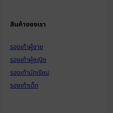
สินค้าของเรา
รองเท้าผู้ชาย
รองเท้าผู้หญิง
รองเท้านักเรียน
รองเท้าเด็ก