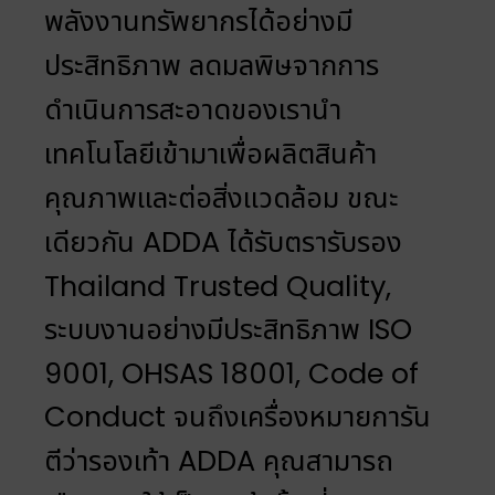
พลังงานทรัพยากรได้อย่างมี
ประสิทธิภาพ ลดมลพิษจากการ
ดำเนินการสะอาดของเรานำ
เทคโนโลยีเข้ามาเพื่อผลิตสินค้า
คุณภาพและต่อสิ่งแวดล้อม ขณะ
เดียวกัน ADDA ได้รับตรารับรอง
Thailand Trusted Quality,
ระบบงานอย่างมีประสิทธิภาพ ISO
9001, OHSAS 18001, Code of
Conduct จนถึงเครื่องหมายการัน
ตีว่ารองเท้า ADDA คุณสามารถ