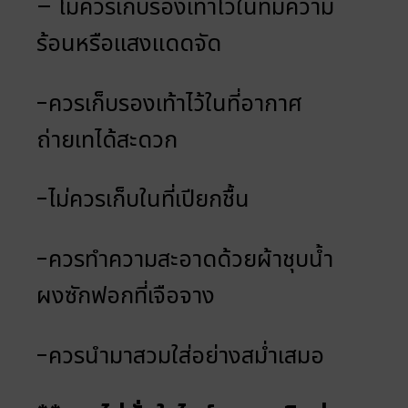
– ไม่ควรเก็บรองเท้าไว้ในที่มีความ
ร้อนหรือแสงแดดจัด
-ควรเก็บรองเท้าไว้ในที่อากาศ
ถ่ายเทได้สะดวก
-ไม่ควรเก็บในที่เปียกชื้น
-ควรทำความสะอาดด้วยผ้าชุบน้ำ
ผงซักฟอกที่เจือจาง
-ควรนำมาสวมใส่อย่างสม่ำเสมอ