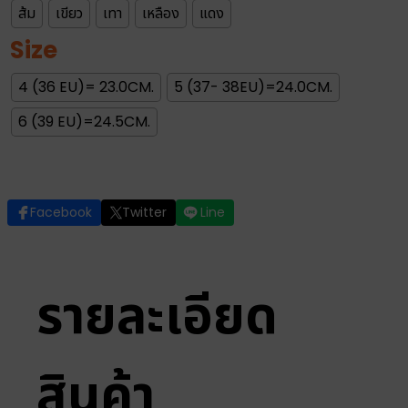
ส้ม
เขียว
เทา
เหลือง
แดง
Size
4 (36 EU)= 23.0CM.
5 (37- 38EU)=24.0CM.
6 (39 EU)=24.5CM.
Facebook
Twitter
Line
รายละเอียด
สินค้า