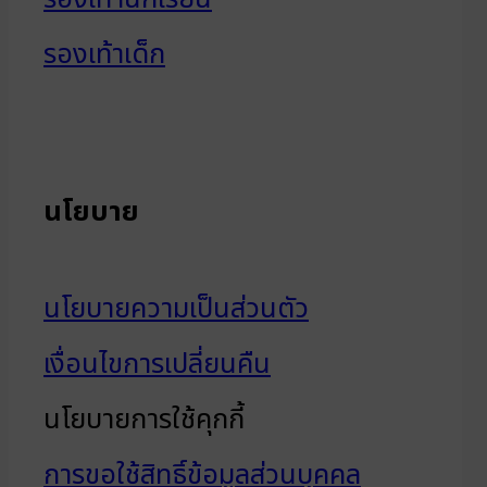
รองเท้าเด็ก
นโยบาย
นโยบายความเป็นส่วนตัว
เงื่อนไขการเปลี่ยนคืน
นโยบายการใช้คุกกี้
การขอใช้สิทธิ์ข้อมูลส่วนบุคคล