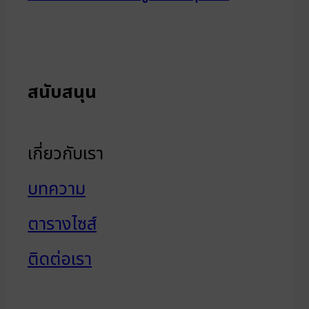
สนับสนุน
เกี่ยวกับเรา
บทความ
ตารางไซส์
ติดต่อเรา