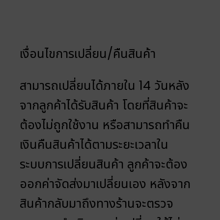
เงื่อนไขการเปลี่ยน/คืนสินค้า
สามารถเปลี่ยนได้ภายใน 14 วันหลัง
จากลูกค้าได้รับสินค้า โดยที่สินค้าจะ
ต้องไม่ถูกใช้งาน หรือสามารถทำคืน
เงินคืนสินค้าได้ตามระยะเวลาใน
ระบบการเปลี่ยนสินค้า ลูกค้าจะต้อง
ออกค่าจัดส่งมาเปลี่ยนเอง หลังจาก
สินค้ากลับมาถึงทางร้านจะตรวจ