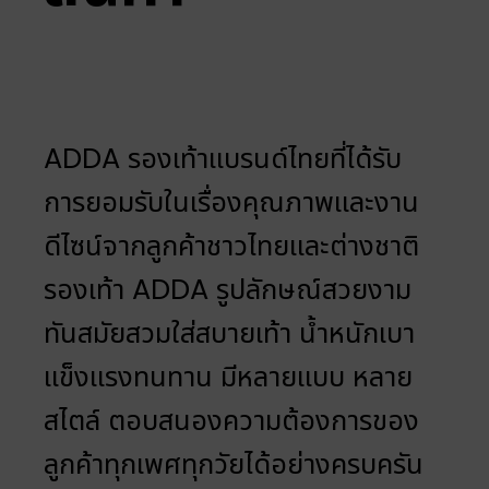
ADDA รองเท้าแบรนด์ไทยที่ได้รับ
การยอมรับในเรื่องคุณภาพและงาน
ดีไซน์จากลูกค้าชาวไทยและต่างชาติ
รองเท้า ADDA รูปลักษณ์สวยงาม
ทันสมัยสวมใส่สบายเท้า น้ำหนักเบา
แข็งแรงทนทาน มีหลายแบบ หลาย
สไตล์ ตอบสนองความต้องการของ
ลูกค้าทุกเพศทุกวัยได้อย่างครบครัน