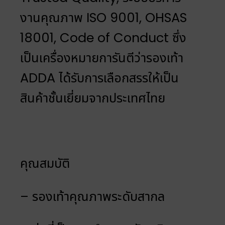
งานคุณภาพ ISO 9001, OHSAS
18001, Code of Conduct ซึ่ง
เป็นเครื่องหมายการันตีว่ารองเท้า
ADDA ได้รับการเลือกสรรให้เป็น
สินค้าชั้นเยี่ยมจากประเทศไทย
คุณสมบัติ
– รองเท้าคุณภาพระดับสากล