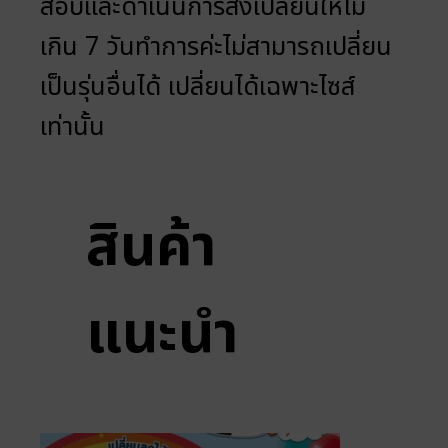
สอบและดำเนินการส่งเปลี่ยนให้ไม่
เกิน 7 วันทำการค่ะไม่สามารถเปลี่ยน
เป็นรุ่นอื่นได้ เปลี่ยนได้เฉพาะไซส์
เท่านั้น
สินค้า
แนะนำ