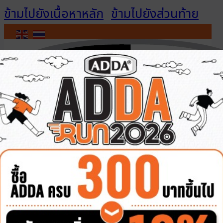
ข้ามไปยังเนื้อหาหลัก
ข้ามไปยังส่วนท้าย
ติดต่อเรา
เข้าสู่ระบบ / สมัคร
สมาชิก
สินค้าทั้งหมด
รองเท้าผู้ชาย