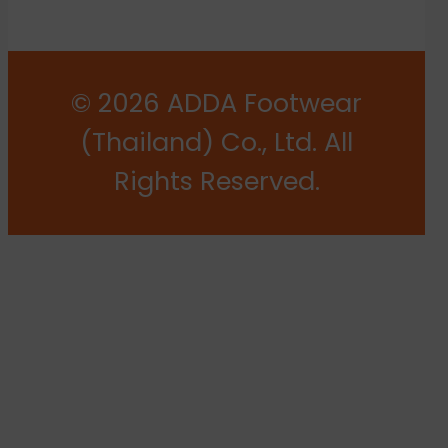
© 2026 ADDA Footwear
(Thailand) Co., Ltd. All
Rights Reserved.