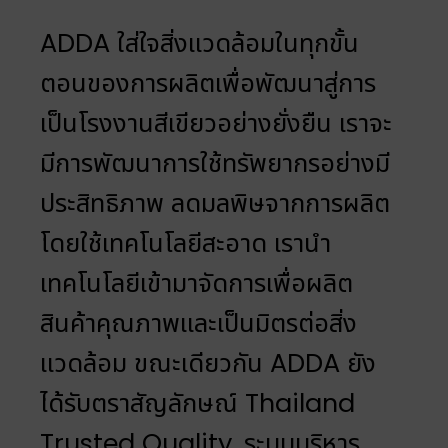
ADDA ใส่ใจสิ่งแวดล้อมในทุกขั้น
ตอนของการผลิตเพื่อพัฒนาสู่การ
เป็นโรงงานสีเขียวอย่างยั่งยืน เราจะ
มีการพัฒนาการใช้ทรัพยากรอย่างมี
ประสิทธิภาพ ลดมลพิษจากการผลิต
โดยใช้เทคโนโลยีสะอาด เรานำ
เทคโนโลยีเข้ามาจัดการเพื่อผลิต
สินค้าคุณภาพและเป็นมิตรต่อสิ่ง
แวดล้อม ขณะเดียวกัน ADDA ยัง
ได้รับตราสัญลักษณ์ Thailand
Trusted Quality, ระบบบริหาร