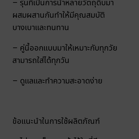
– รุ่นที่เป็นการนำหลายวัตถุดิบมา
ผสมผสานกันทำให้มีคุณสมบัติ
บางเบาและทนทาน
– คู่นี้ออกแบบมาให้เหมาะกับทุกวัย
สามารถใส่ได้ทุกวัน
– ดูแลและทำความสะอาดง่าย
ข้อแนะนำในการใช้ผลิตภัณฑ์