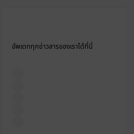
อัพเดททุกข่าวสารของเราได้ที่นี่