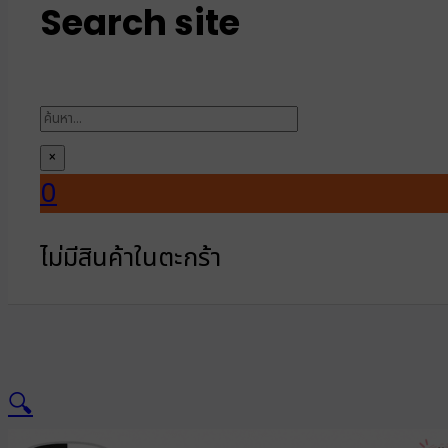
Search site
ค้นหา
×
0
ไม่มีสินค้าในตะกร้า
🔍