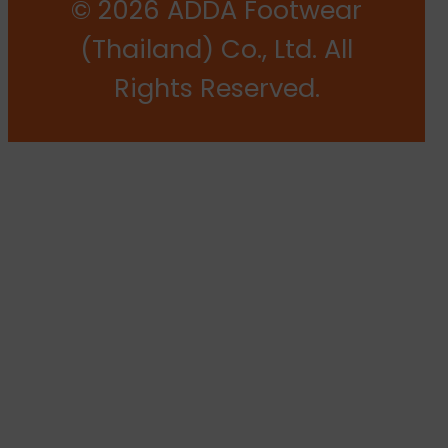
© 2026 ADDA Footwear
(Thailand) Co., Ltd. All
Rights Reserved.