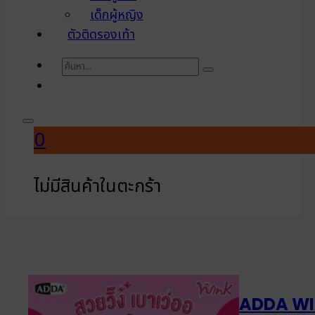
เด็กผู้หญิง
ตัวติดรองเท้า
ค้นหา
0
ไม่มีสินค้าในตะกร้า
ADDA W