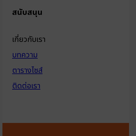
สนับสนุน
เกี่ยวกับเรา
บทความ
ตารางไซส์
ติดต่อเรา