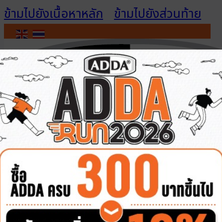
ข้ามไปยังเนื้อหาหลัก
ข้ามไปยังส่วนท้าย
ติดต่อเรา
เข้าสู่ระบบ / สมัคร
สมาชิก
สินค้าทั้งหมด
รองเท้าผู้ชาย