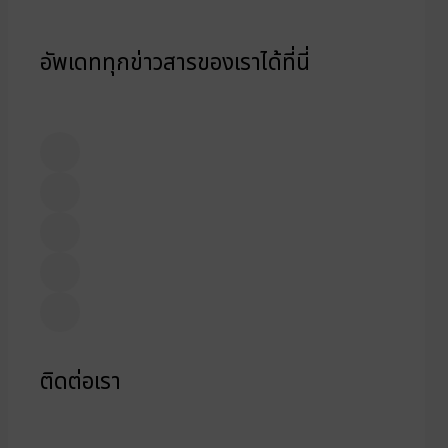
อัพเดททุกข่าวสารของเราได้ที่นี่
ติดต่อเรา