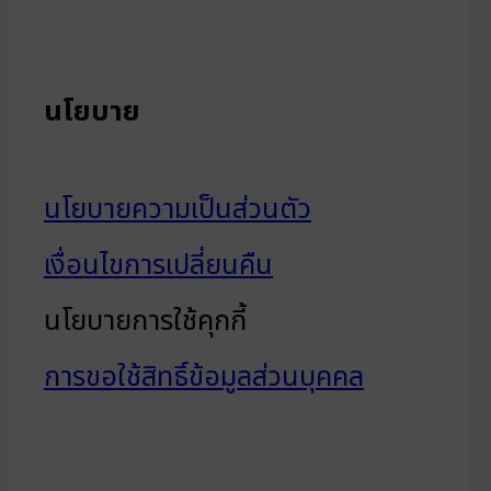
นโยบาย
นโยบายความเป็นส่วนตัว
เงื่อนไขการเปลี่ยนคืน
นโยบายการใช้คุกกี้
การขอใช้สิทธิ์ข้อมูลส่วนบุคคล